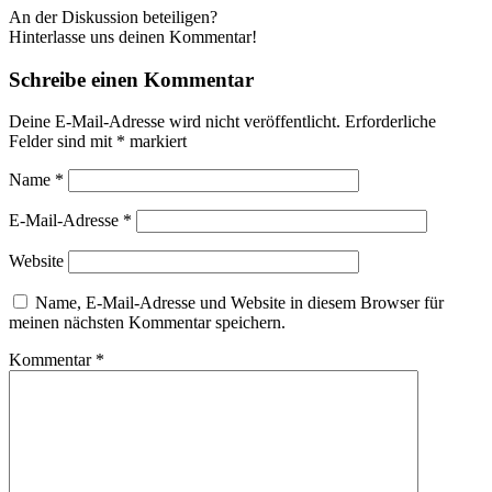
An der Diskussion beteiligen?
Hinterlasse uns deinen Kommentar!
Schreibe einen Kommentar
Deine E-Mail-Adresse wird nicht veröffentlicht.
Erforderliche
Felder sind mit
*
markiert
Name
*
E-Mail-Adresse
*
Website
Name, E-Mail-Adresse und Website in diesem Browser für
meinen nächsten Kommentar speichern.
Kommentar
*