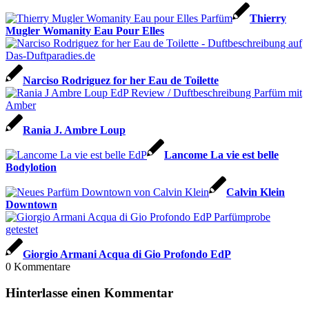
Thierry
Mugler Womanity Eau Pour Elles
Narciso Rodriguez for her Eau de Toilette
Rania J. Ambre Loup
Lancome La vie est belle
Bodylotion
Calvin Klein
Downtown
Giorgio Armani Acqua di Gio Profondo EdP
0
Kommentare
Hinterlasse einen Kommentar