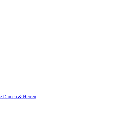
te Damen & Herren