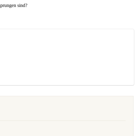
sprungen sind?