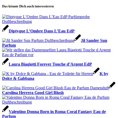
Das könnte Dich auch interessieren
Diptyque L’Ombre Dans L’Eau EdP
Jil Sander Sun
Parfum
Laura Biagiotti Forever Touche d’Argent EdP
K by
Dolce & Gabbana
Carolina Herrera Good Girl Blush
Valentino Donna Born in Roma Coral Fantasy Eau de
Parfum