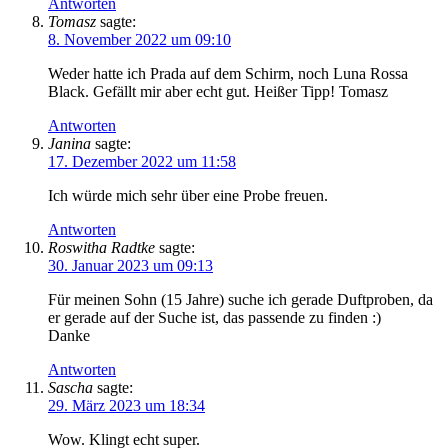
Antworten
Tomasz
sagte:
8. November 2022 um 09:10
Weder hatte ich Prada auf dem Schirm, noch Luna Rossa
Black. Gefällt mir aber echt gut. Heißer Tipp! Tomasz
Antworten
Janina
sagte:
17. Dezember 2022 um 11:58
Ich würde mich sehr über eine Probe freuen.
Antworten
Roswitha Radtke
sagte:
30. Januar 2023 um 09:13
Für meinen Sohn (15 Jahre) suche ich gerade Duftproben, da
er gerade auf der Suche ist, das passende zu finden :)
Danke
Antworten
Sascha
sagte:
29. März 2023 um 18:34
Wow. Klingt echt super.