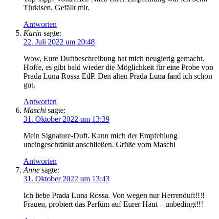
Türkisen. Gefällt mir.
Antworten
Karin
sagte:
22. Juli 2022 um 20:48
Wow, Eure Duftbeschreibung hat mich neugierig gemacht.
Hoffe, es gibt bald wieder die Möglichkeit für eine Probe von
Prada Luna Rossa EdP. Den alten Prada Luna fand ich schon
gut.
Antworten
Maschi
sagte:
31. Oktober 2022 um 13:39
Mein Signature-Duft. Kann mich der Empfehlung
uneingeschränkt anschließen. Grüße vom Maschi
Antworten
Anne
sagte:
31. Oktober 2022 um 13:43
Ich liebe Prada Luna Rossa. Von wegen nur Herrenduft!!!!
Frauen, probiert das Parfüm auf Eurer Haut – unbedingt!!!