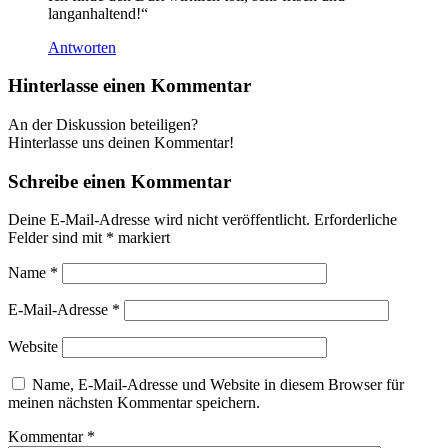
langanhaltend!“
Antworten
Hinterlasse einen Kommentar
An der Diskussion beteiligen?
Hinterlasse uns deinen Kommentar!
Schreibe einen Kommentar
Deine E-Mail-Adresse wird nicht veröffentlicht.
Erforderliche
Felder sind mit
*
markiert
Name
*
E-Mail-Adresse
*
Website
Name, E-Mail-Adresse und Website in diesem Browser für
meinen nächsten Kommentar speichern.
Kommentar
*