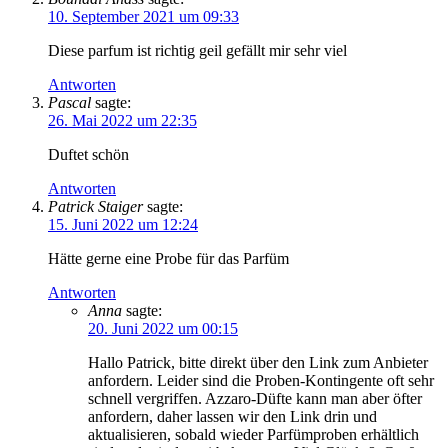
10. September 2021 um 09:33
Diese parfum ist richtig geil gefällt mir sehr viel
Antworten
Pascal
sagte:
26. Mai 2022 um 22:35
Duftet schön
Antworten
Patrick Staiger
sagte:
15. Juni 2022 um 12:24
Hätte gerne eine Probe für das Parfüm
Antworten
Anna
sagte:
20. Juni 2022 um 00:15
Hallo Patrick, bitte direkt über den Link zum Anbieter
anfordern. Leider sind die Proben-Kontingente oft sehr
schnell vergriffen. Azzaro-Düfte kann man aber öfter
anfordern, daher lassen wir den Link drin und
aktualisieren, sobald wieder Parfümproben erhältlich