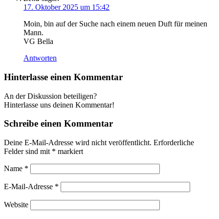
17. Oktober 2025 um 15:42
Moin, bin auf der Suche nach einem neuen Duft für meinen
Mann.
VG Bella
Antworten
Hinterlasse einen Kommentar
An der Diskussion beteiligen?
Hinterlasse uns deinen Kommentar!
Schreibe einen Kommentar
Deine E-Mail-Adresse wird nicht veröffentlicht.
Erforderliche
Felder sind mit
*
markiert
Name
*
E-Mail-Adresse
*
Website