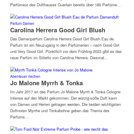
Parfümeur des Dufthauses Guerlain bereits über 180 Parfüme…
Parfum Damen
Carolina Herrera Good Girl Blush
Das Damenparfüm Carolina Herrera Good Girl Blush Eau de
Parfum ist ein Neuzugang in den Parfümerien – nach Good Girl
und Very Good Girl. Pünktlich vor dem Frühling 2023 gibt es das
neue Parfüm im Stiletto von Carolina Herrera. Diesmal…
Abenteuer riechen
Jo Malone Myrrh & Tonka
Im Jahr 2017 ist das Parfum Jo Malone Myrrh & Tonka Cologne
Intense auf den Markt gekommen. Der würzig-süße Duft kann
von Damen und Herren getragen werden. Die beiden wichtigsten
Duftnoten Myrrhe und Tonkabohne geben das Thema des
Parfums…