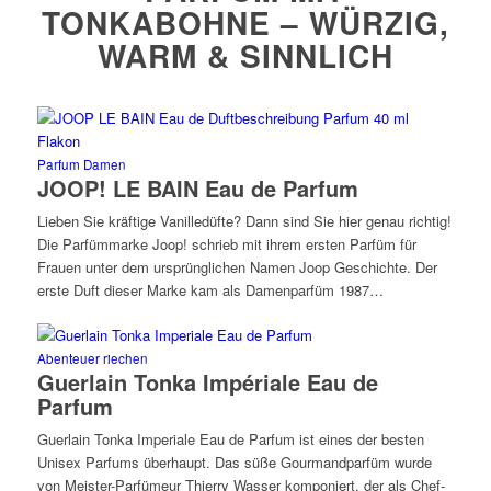
TONKABOHNE – WÜRZIG,
WARM & SINNLICH
Parfum Damen
JOOP! LE BAIN Eau de Parfum
Lieben Sie kräftige Vanilledüfte? Dann sind Sie hier genau richtig!
Die Parfümmarke Joop! schrieb mit ihrem ersten Parfüm für
Frauen unter dem ursprünglichen Namen Joop Geschichte. Der
erste Duft dieser Marke kam als Damenparfüm 1987…
Abenteuer riechen
Guerlain Tonka Impériale Eau de
Parfum
Guerlain Tonka Imperiale Eau de Parfum ist eines der besten
Unisex Parfums überhaupt. Das süße Gourmandparfüm wurde
von Meister-Parfümeur Thierry Wasser komponiert, der als Chef-