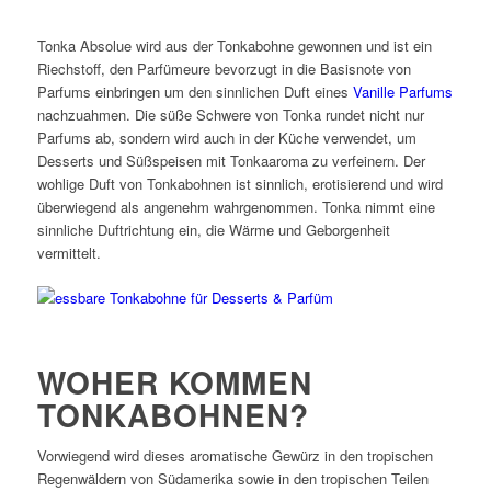
Tonka Absolue wird aus der Tonkabohne gewonnen und ist ein
Riechstoff, den Parfümeure bevorzugt in die Basisnote von
Parfums einbringen um den sinnlichen Duft eines
Vanille Parfums
nachzuahmen. Die süße Schwere von Tonka rundet nicht nur
Parfums ab, sondern wird auch in der Küche verwendet, um
Desserts und Süßspeisen mit Tonkaaroma zu verfeinern. Der
wohlige Duft von Tonkabohnen ist sinnlich, erotisierend und wird
überwiegend als angenehm wahrgenommen. Tonka nimmt eine
sinnliche Duftrichtung ein, die Wärme und Geborgenheit
vermittelt.
WOHER KOMMEN
TONKABOHNEN?
Vorwiegend wird dieses aromatische Gewürz in den tropischen
Regenwäldern von Südamerika sowie in den tropischen Teilen