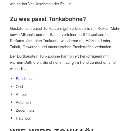
wie es bei Vanilleschoten der Fall ist.
Zu was passt Tonkabohne?
Gustatorisch passt Tonka sehr gut zu Desserts mit Kokos, Mohn
sowie Milcheis und mit Sahne verfeinerten Süßspeisen. In
Parfums lässt sich Tonkaduft wunderbar mit Hölzern, Leder,
Tabak, Gewürzen und orientalischen Riechstoffen verbinden.
Der Duftbaustein Tonkabohne harmoniert hervorragend mit
warmen Duftnoten, die ohnehin häufig im Fond zu riechen sind,
wie z. B.:
Sandelholz
Oud
Amber
Adlerholz
Zedernholz
Patchouli