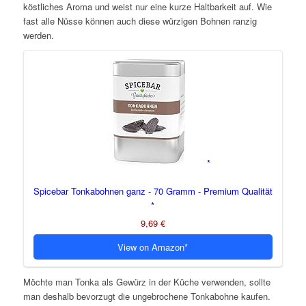
köstliches Aroma und weist nur eine kurze Haltbarkeit auf. Wie
fast alle Nüsse können auch diese würzigen Bohnen ranzig
werden.
Spicebar Tonkabohnen ganz - 70 Gramm - Premium Qualität
9,69 €
View on Amazon
Möchte man Tonka als Gewürz in der Küche verwenden, sollte
man deshalb bevorzugt die ungebrochene Tonkabohne kaufen.