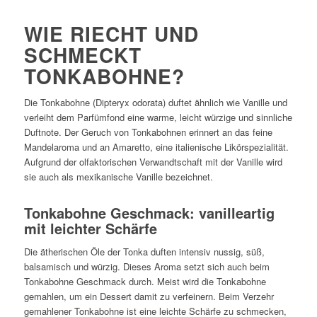
WIE RIECHT UND
SCHMECKT
TONKABOHNE?
Die Tonkabohne (Dipteryx odorata) duftet ähnlich wie Vanille und
verleiht dem Parfümfond eine warme, leicht würzige und sinnliche
Duftnote. Der Geruch von Tonkabohnen erinnert an das feine
Mandelaroma und an Amaretto, eine italienische Likörspezialität.
Aufgrund der olfaktorischen Verwandtschaft mit der Vanille wird
sie auch als mexikanische Vanille bezeichnet.
Tonkabohne Geschmack: vanilleartig
mit leichter Schärfe
Die ätherischen Öle der Tonka duften intensiv nussig, süß,
balsamisch und würzig. Dieses Aroma setzt sich auch beim
Tonkabohne Geschmack durch. Meist wird die Tonkabohne
gemahlen, um ein Dessert damit zu verfeinern. Beim Verzehr
gemahlener Tonkabohne ist eine leichte Schärfe zu schmecken,