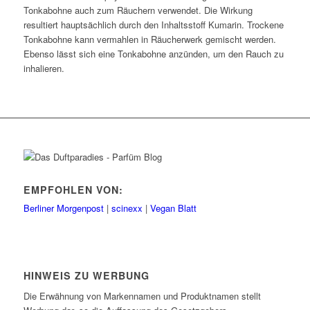
Tonkabohne auch zum Räuchern verwendet. Die Wirkung
resultiert hauptsächlich durch den Inhaltsstoff Kumarin. Trockene
Tonkabohne kann vermahlen in Räucherwerk gemischt werden.
Ebenso lässt sich eine Tonkabohne anzünden, um den Rauch zu
inhalieren.
EMPFOHLEN VON:
Berliner Morgenpost
|
scinexx
|
Vegan Blatt
HINWEIS ZU WERBUNG
Die Erwähnung von Markennamen und Produktnamen stellt