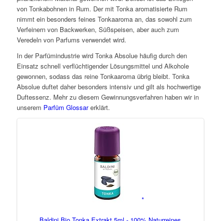
von Tonkabohnen in Rum. Der mit Tonka aromatisierte Rum
nimmt ein besonders feines Tonkaaroma an, das sowohl zum
Verfeinern von Backwerken, Süßspeisen, aber auch zum
Veredeln von Parfums verwendet wird.
In der Parfümindustrie wird Tonka Absolue häufig durch den
Einsatz schnell verflüchtigender Lösungsmittel und Alkohole
gewonnen, sodass das reine Tonkaaroma übrig bleibt. Tonka
Absolue duftet daher besonders intensiv und gilt als hochwertige
Duftessenz. Mehr zu diesem Gewinnungsverfahren haben wir in
unserem
Parfüm Glossar
erklärt.
Baldini Bio Tonka Extrakt 5ml - 100% Naturreines