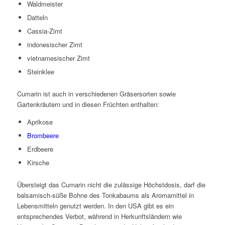
Waldmeister
Datteln
Cassia-Zimt
indonesischer Zimt
vietnamesischer Zimt
Steinklee
Cumarin ist auch in verschiedenen Gräsersorten sowie
Gartenkräutern und in diesen Früchten enthalten:
Aprikose
Brombeere
Erdbeere
Kirsche
Übersteigt das Cumarin nicht die zulässige Höchstdosis, darf die
balsamisch-süße Bohne des Tonkabaums als Aromamittel in
Lebensmitteln genutzt werden. In den USA gibt es ein
entsprechendes Verbot, während in Herkunftsländern wie