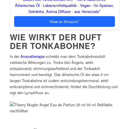
Ätherisches Öl - Lebensmittelqualität - Vegan - für Speisen,
Getränke, Aroma Diffuser - aus Venezuela
View on Amazon
WIE WIRKT DER DUFT
DER TONKABOHNE?
In der
Aromatherapie
schreibt man dem Tonkabohnenduft
zahlreiche Wirkungen zu. Tonka löst Ängste, wirkt
entspannend, stimmungsaufhellend und der Tonkaduft
harmonisiert und beruhigt. Das ätherische Öl der etwa 3 cm
langen Tonkabohne ist zudem entzündungshemmend, wirkt
entkrampfend und schmerzlindernd, fördert die Durchblutung und
regt den Lymphfluss an.