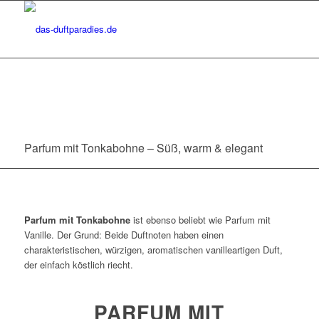
Parfum mit Tonkabohne – Süß, warm & elegant
Parfum mit Tonkabohne
ist ebenso beliebt wie Parfum mit
Vanille. Der Grund: Beide Duftnoten haben einen
charakteristischen, würzigen, aromatischen vanilleartigen Duft,
der einfach köstlich riecht.
PARFUM MIT