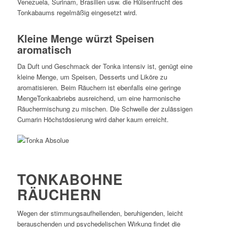
Venezuela, Surinam, Brasilien usw. die Hülsenfrucht des
Tonkabaums regelmäßig eingesetzt wird.
Kleine Menge würzt Speisen
aromatisch
Da Duft und Geschmack der Tonka intensiv ist, genügt eine
kleine Menge, um Speisen, Desserts und Liköre zu
aromatisieren. Beim Räuchern ist ebenfalls eine geringe
MengeTonkaabriebs ausreichend, um eine harmonische
Räuchermischung zu mischen. Die Schwelle der zulässigen
Cumarin Höchstdosierung wird daher kaum erreicht.
TONKABOHNE
RÄUCHERN
Wegen der stimmungsaufhellenden, beruhigenden, leicht
berauschenden und psychedelischen Wirkung findet die