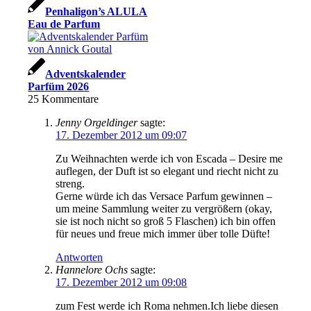
Penhaligon’s ALULA
Eau de Parfum
Adventskalender
Parfüm 2026
25
Kommentare
Jenny Orgeldinger
sagte:
17. Dezember 2012 um 09:07
Zu Weihnachten werde ich von Escada – Desire me
auflegen, der Duft ist so elegant und riecht nicht zu
streng.
Gerne würde ich das Versace Parfum gewinnen –
um meine Sammlung weiter zu vergrößern (okay,
sie ist noch nicht so groß 5 Flaschen) ich bin offen
für neues und freue mich immer über tolle Düfte!
Antworten
Hannelore Ochs
sagte:
17. Dezember 2012 um 09:08
zum Fest werde ich Roma nehmen.Ich liebe diesen