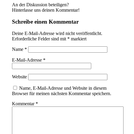
An der Diskussion beteiligen?
Hinterlasse uns deinen Kommentar!
Schreibe einen Kommentar
Deine E-Mail-Adresse wird nicht veröffentlicht.
Erforderliche Felder sind mit
*
markiert
Name
*
E-Mail-Adresse
*
Website
Name, E-Mail-Adresse und Website in diesem
Browser für meinen nächsten Kommentar speichern.
Kommentar
*