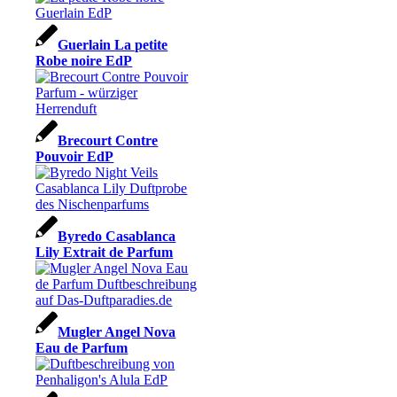
Guerlain La petite
Robe noire EdP
Brecourt Contre
Pouvoir EdP
Byredo Casablanca
Lily Extrait de Parfum
Mugler Angel Nova
Eau de Parfum