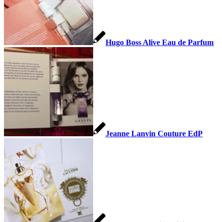
Hugo Boss Alive Eau de Parfum
Jeanne Lanvin Couture EdP