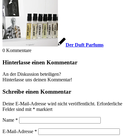
Der Duft Parfums
0
Kommentare
Hinterlasse einen Kommentar
An der Diskussion beteiligen?
Hinterlasse uns deinen Kommentar!
Schreibe einen Kommentar
Deine E-Mail-Adresse wird nicht veröffentlicht.
Erforderliche
Felder sind mit
*
markiert
Name
*
E-Mail-Adresse
*