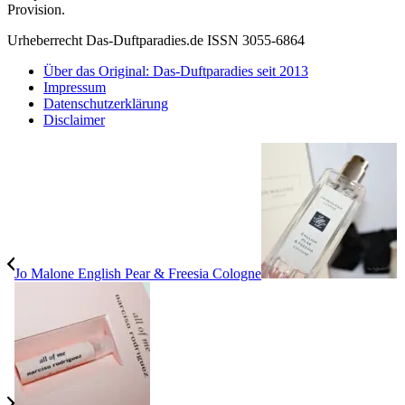
Provision.
Urheberrecht Das-Duftparadies.de ISSN 3055-6864
Über das Original: Das-Duftparadies seit 2013
Impressum
Datenschutzerklärung
Disclaimer
Jo Malone English Pear & Freesia Cologne