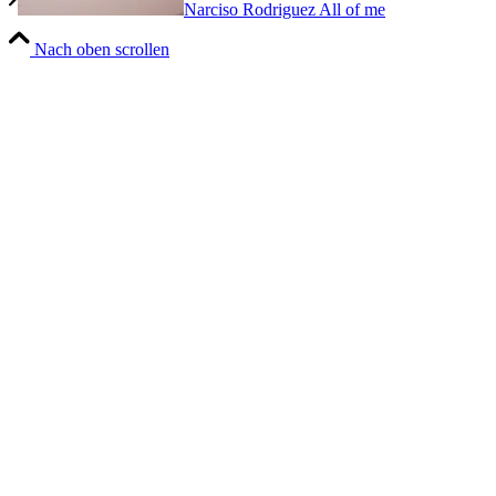
Narciso Rodriguez All of me
Nach oben scrollen