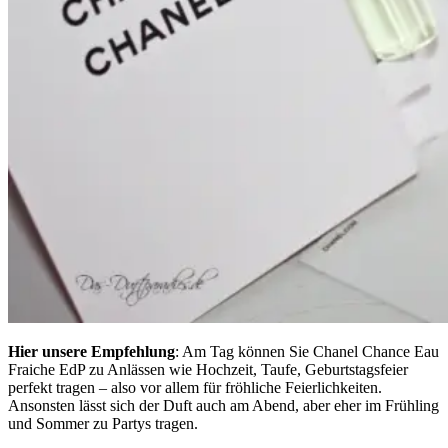
Hier unsere Empfehlung
: Am Tag können Sie Chanel Chance Eau
Fraiche EdP zu Anlässen wie Hochzeit, Taufe, Geburtstagsfeier
perfekt tragen – also vor allem für fröhliche Feierlichkeiten.
Ansonsten lässt sich der Duft auch am Abend, aber eher im Frühling
und Sommer zu Partys tragen.