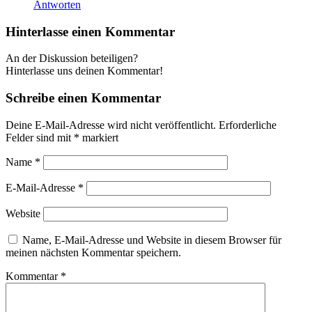
Antworten
Hinterlasse einen Kommentar
An der Diskussion beteiligen?
Hinterlasse uns deinen Kommentar!
Schreibe einen Kommentar
Deine E-Mail-Adresse wird nicht veröffentlicht.
Erforderliche
Felder sind mit
*
markiert
Name
*
E-Mail-Adresse
*
Website
Name, E-Mail-Adresse und Website in diesem Browser für
meinen nächsten Kommentar speichern.
Kommentar
*