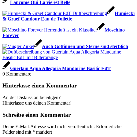
Lancome Oui La vie est Belle
Humiecki
& Graef Candour Eau de Toilette
Moschino
Forever
Auch Göttinnen und Sterne sind sterblich
Guerlain Aqua Allegoria Mandarine Basilic EdT
0
Kommentare
Hinterlasse einen Kommentar
An der Diskussion beteiligen?
Hinterlasse uns deinen Kommentar!
Schreibe einen Kommentar
Deine E-Mail-Adresse wird nicht veröffentlicht.
Erforderliche
Felder sind mit
*
markiert