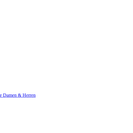
te Damen & Herren