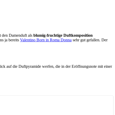
hat den Damenduft als
blumig-fruchtige Duftkomposition
ns ja bereits
Valentino Born in Roma Donna
sehr gut gefallen. Der
ick auf die Duftpyramide werfen, die in der Eröffnungsnote mit einer