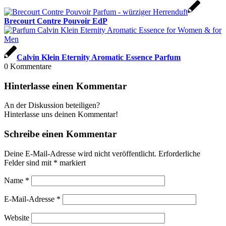
Brecourt Contre Pouvoir EdP
Calvin Klein Eternity Aromatic Essence Parfum
0
Kommentare
Hinterlasse einen Kommentar
An der Diskussion beteiligen?
Hinterlasse uns deinen Kommentar!
Schreibe einen Kommentar
Deine E-Mail-Adresse wird nicht veröffentlicht.
Erforderliche
Felder sind mit
*
markiert
Name
*
E-Mail-Adresse
*
Website