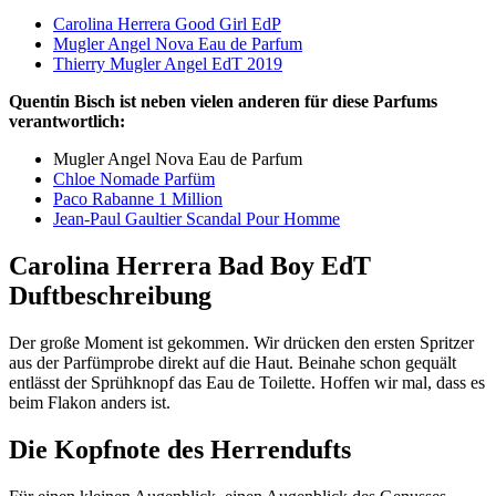
Carolina Herrera Good Girl EdP
Mugler Angel Nova Eau de Parfum
Thierry Mugler Angel EdT 2019
Quentin Bisch ist neben vielen anderen für diese Parfums
verantwortlich:
Mugler Angel Nova Eau de Parfum
Chloe Nomade Parfüm
Paco Rabanne 1 Million
Jean-Paul Gaultier Scandal Pour Homme
Carolina Herrera Bad Boy EdT
Duftbeschreibung
Der große Moment ist gekommen. Wir drücken den ersten Spritzer
aus der Parfümprobe direkt auf die Haut. Beinahe schon gequält
entlässt der Sprühknopf das Eau de Toilette. Hoffen wir mal, dass es
beim Flakon anders ist.
Die Kopfnote des Herrendufts