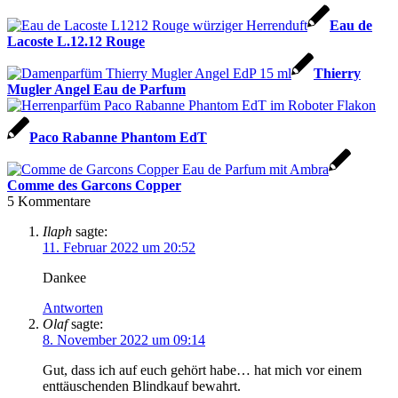
Eau de
Lacoste L.12.12 Rouge
Thierry
Mugler Angel Eau de Parfum
Paco Rabanne Phantom EdT
Comme des Garcons Copper
5
Kommentare
Ilaph
sagte:
11. Februar 2022 um 20:52
Dankee
Antworten
Olaf
sagte:
8. November 2022 um 09:14
Gut, dass ich auf euch gehört habe… hat mich vor einem
enttäuschenden Blindkauf bewahrt.