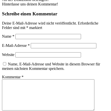
Hinterlasse uns deinen Kommentar!
Schreibe einen Kommentar
Deine E-Mail-Adresse wird nicht veröffentlicht.
Erforderliche
Felder sind mit
*
markiert
Name
*
E-Mail-Adresse
*
Website
Name, E-Mail-Adresse und Website in diesem Browser für
meinen nächsten Kommentar speichern.
Kommentar
*