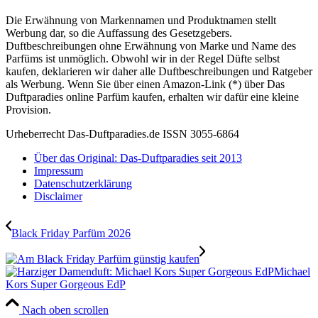
Die Erwähnung von Markennamen und Produktnamen stellt
Werbung dar, so die Auffassung des Gesetzgebers.
Duftbeschreibungen ohne Erwähnung von Marke und Name des
Parfüms ist unmöglich. Obwohl wir in der Regel Düfte selbst
kaufen, deklarieren wir daher alle Duftbeschreibungen und Ratgeber
als Werbung. Wenn Sie über einen Amazon-Link (*) über Das
Duftparadies online Parfüm kaufen, erhalten wir dafür eine kleine
Provision.
Urheberrecht Das-Duftparadies.de ISSN 3055-6864
Über das Original: Das-Duftparadies seit 2013
Impressum
Datenschutzerklärung
Disclaimer
Black Friday Parfüm 2026
Michael
Kors Super Gorgeous EdP
Nach oben scrollen