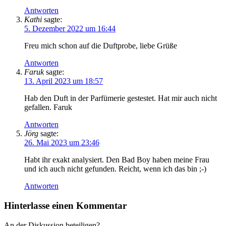
Antworten
Kathi
sagte:
5. Dezember 2022 um 16:44
Freu mich schon auf die Duftprobe, liebe Grüße
Antworten
Faruk
sagte:
13. April 2023 um 18:57
Hab den Duft in der Parfümerie gestestet. Hat mir auch nicht
gefallen. Faruk
Antworten
Jörg
sagte:
26. Mai 2023 um 23:46
Habt ihr exakt analysiert. Den Bad Boy haben meine Frau
und ich auch nicht gefunden. Reicht, wenn ich das bin ;-)
Antworten
Hinterlasse einen Kommentar
An der Diskussion beteiligen?