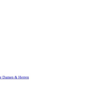
te Damen & Herren