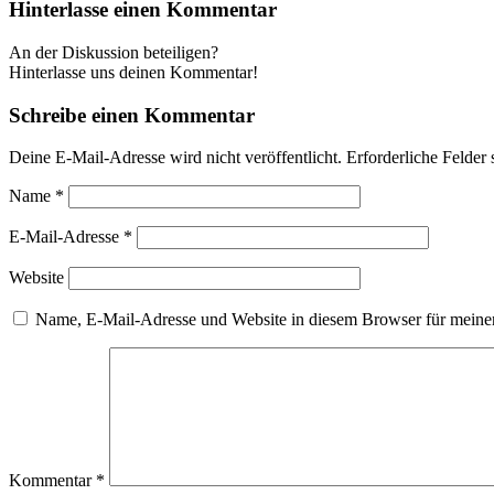
Hinterlasse einen Kommentar
An der Diskussion beteiligen?
Hinterlasse uns deinen Kommentar!
Schreibe einen Kommentar
Deine E-Mail-Adresse wird nicht veröffentlicht.
Erforderliche Felder 
Name
*
E-Mail-Adresse
*
Website
Name, E-Mail-Adresse und Website in diesem Browser für meine
Kommentar
*