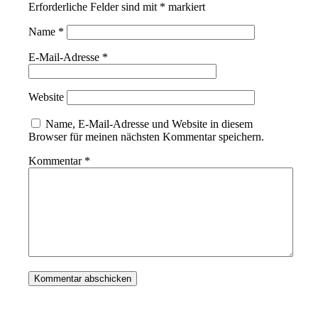
Erforderliche Felder sind mit
*
markiert
Name
*
E-Mail-Adresse
*
Website
Name, E-Mail-Adresse und Website in diesem
Browser für meinen nächsten Kommentar speichern.
Kommentar
*