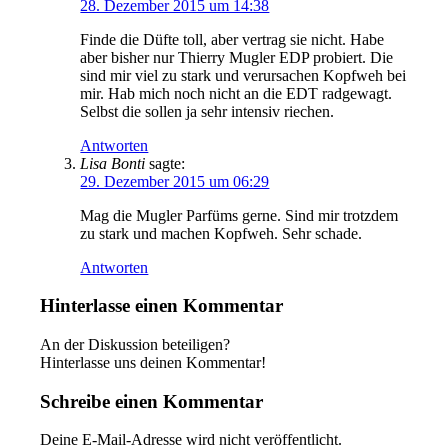
28. Dezember 2015 um 14:38
Finde die Düfte toll, aber vertrag sie nicht. Habe
aber bisher nur Thierry Mugler EDP probiert. Die
sind mir viel zu stark und verursachen Kopfweh bei
mir. Hab mich noch nicht an die EDT radgewagt.
Selbst die sollen ja sehr intensiv riechen.
Antworten
Lisa Bonti
sagte:
29. Dezember 2015 um 06:29
Mag die Mugler Parfüms gerne. Sind mir trotzdem
zu stark und machen Kopfweh. Sehr schade.
Antworten
Hinterlasse einen Kommentar
An der Diskussion beteiligen?
Hinterlasse uns deinen Kommentar!
Schreibe einen Kommentar
Deine E-Mail-Adresse wird nicht veröffentlicht.