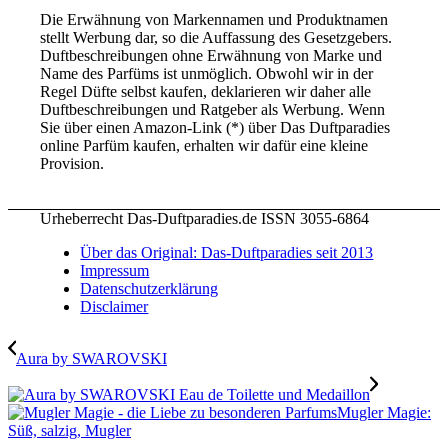
Die Erwähnung von Markennamen und Produktnamen
stellt Werbung dar, so die Auffassung des Gesetzgebers.
Duftbeschreibungen ohne Erwähnung von Marke und
Name des Parfüms ist unmöglich. Obwohl wir in der
Regel Düfte selbst kaufen, deklarieren wir daher alle
Duftbeschreibungen und Ratgeber als Werbung. Wenn
Sie über einen Amazon-Link (*) über Das Duftparadies
online Parfüm kaufen, erhalten wir dafür eine kleine
Provision.
Urheberrecht Das-Duftparadies.de ISSN 3055-6864
Über das Original: Das-Duftparadies seit 2013
Impressum
Datenschutzerklärung
Disclaimer
Aura by SWAROVSKI
Mugler Magie:
Süß, salzig, Mugler