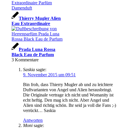
Thierry Mugler Alien
Eau Extraordinaire
Prada Luna Rossa
Black Eau de Parfum
3
Kommentare
Saskia
sagte:
9. November 2015 um 09:51
Bin froh, dass Thierry Mugler ab und zu leichtere
Duftvarianten von Angel und Alien herausbringt.
Die Originale vertrage ich nicht und Womanity ist
echt heftig. Den mag ich nicht. Aber Angel und
Alien sind richtig schön. Ihr seid ja voll die Fans ;-)
verrückt… Saskia
Antworten
Moni
sagte: