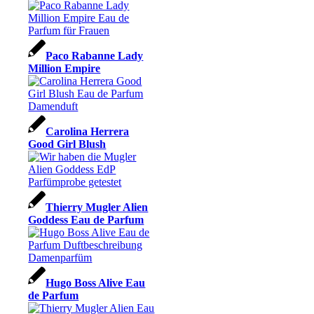
Paco Rabanne Lady
Million Empire
Carolina Herrera
Good Girl Blush
Thierry Mugler Alien
Goddess Eau de Parfum
Hugo Boss Alive Eau
de Parfum