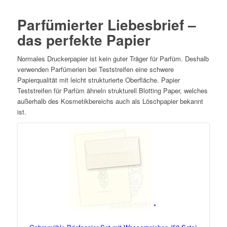
Parfümierter Liebesbrief –
das perfekte Papier
Normales Druckerpapier ist kein guter Träger für Parfüm. Deshalb
verwenden Parfümerien bei Teststreifen eine schwere
Papierqualität mit leicht strukturierte Oberfläche. Papier
Teststreifen für Parfüm ähneln strukturell Blotting Paper, welches
außerhalb des Kosmetikbereichs auch als Löschpapier bekannt
ist.