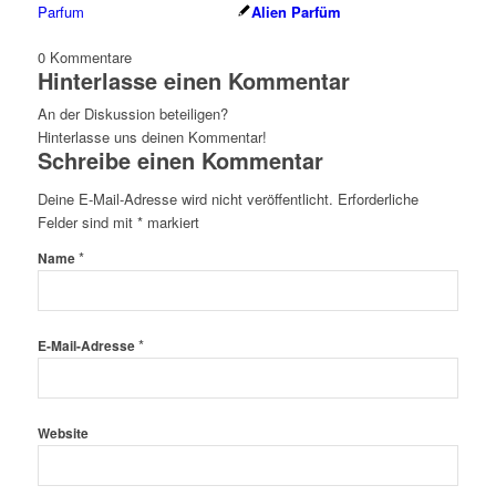
Alien Parfüm
0
Kommentare
Hinterlasse einen Kommentar
An der Diskussion beteiligen?
Hinterlasse uns deinen Kommentar!
Schreibe einen Kommentar
Deine E-Mail-Adresse wird nicht veröffentlicht.
Erforderliche
Felder sind mit
*
markiert
*
Name
*
E-Mail-Adresse
Website