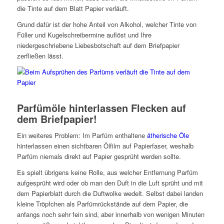
die Tinte auf dem Blatt Papier verläuft.
Grund dafür ist der hohe Anteil von Alkohol, welcher Tinte von
Füller und Kugelschreibermine auflöst und Ihre
niedergeschriebene Liebesbotschaft auf dem Briefpapier
zerfließen lässt.
Parfümöle hinterlassen Flecken auf
dem Briefpapier!
Ein weiteres Problem: Im Parfüm enthaltene
ätherische Öle
hinterlassen einen sichtbaren Ölfilm auf Papierfaser, weshalb
Parfüm niemals direkt auf Papier gesprüht werden sollte.
Es spielt übrigens keine Rolle, aus welcher Entfernung Parfüm
aufgesprüht wird oder ob man den Duft in die Luft sprüht und mit
dem Papierblatt durch die Duftwolke wedelt. Selbst dabei landen
kleine Tröpfchen als Parfümrückstände auf dem Papier, die
anfangs noch sehr fein sind, aber innerhalb von wenigen Minuten