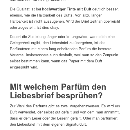
Die Qualität ist bei
hochwertiger Tinte mit Duft
deutlich besser,
ebenso, wie die Haltbarkeit des Dufts. Von allzu langer
Haltbarkeit ist nicht auszugehen. Wird der Brief zeitnah überreicht
oder zugestellt, ist dies okay.
Dauert die Zustellung länger oder ist ungewiss, wann sich eine
Gelegenheit ergibt, den Liebesbrief zu übergeben, ist das
Parfümieren mit einem lang anhaltenden Parfüm die bessere
Variante. Insbesondere auch deshalb, weil man so den Zeitpunkt
selbst bestimmen kann, wann das Papier mit dem Duft
eingesprüht wird.
Mit welchem Parfüm den
Liebesbrief besprühen?
Zur Wahl des Parfüms gibt es zwei Vorgehensweisen. Es wird ein
Duft verwendet, der selbst gut gefällt und von dem man annimmt,
dass er dem Leser oder der Leserin gefällt. Oder man parfümiert
den Liebesbrief mit dem eigenen Signaturduft.