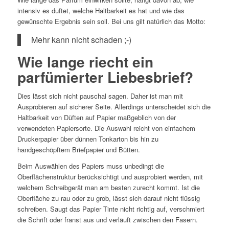
intensiv es duftet, welche Haltbarkeit es hat und wie das
gewünschte Ergebnis sein soll. Bei uns gilt natürlich das Motto:
Mehr kann nicht schaden ;-)
Wie lange riecht ein
parfümierter Liebesbrief?
Dies lässt sich nicht pauschal sagen. Daher ist man mit
Ausprobieren auf sicherer Seite. Allerdings unterscheidet sich die
Haltbarkeit von Düften auf Papier maßgeblich von der
verwendeten Papiersorte. Die Auswahl reicht von einfachem
Druckerpapier über dünnen Tonkarton bis hin zu
handgeschöpftem Briefpapier und Bütten.
Beim Auswählen des Papiers muss unbedingt die
Oberflächenstruktur berücksichtigt und ausprobiert werden, mit
welchem Schreibgerät man am besten zurecht kommt. Ist die
Oberfläche zu rau oder zu grob, lässt sich darauf nicht flüssig
schreiben. Saugt das Papier Tinte nicht richtig auf, verschmiert
die Schrift oder franst aus und verläuft zwischen den Fasern.