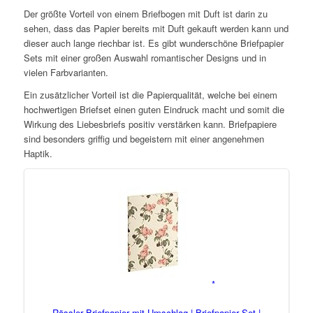
Der größte Vorteil von einem Briefbogen mit Duft ist darin zu
sehen, dass das Papier bereits mit Duft gekauft werden kann und
dieser auch lange riechbar ist. Es gibt wunderschöne Briefpapier
Sets mit einer großen Auswahl romantischer Designs und in
vielen Farbvarianten.
Ein zusätzlicher Vorteil ist die Papierqualität, welche bei einem
hochwertigen Briefset einen guten Eindruck macht und somit die
Wirkung des Liebesbriefs positiv verstärken kann. Briefpapiere
sind besonders griffig und begeistern mit einer angenehmen
Haptik.
Rössler Briefpapier mit Umschlag | Briefpapier Set |