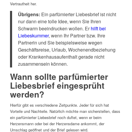
Vertrautheit her.
Übrigens:
Ein parfümierter Liebesbrief ist nicht
nur dann eine tolle Idee, wenn Sie Ihren
Schwarm beeindrucken wollen. Er
hilft bei
Liebeskummer
, wenn Ihr Partner bzw. Ihre
Partnerin und Sie beispielsweise wegen
Geschäftsreise, Urlaub, Wochenendbeziehung
oder Krankenhausaufenthalt gerade nicht
zusammensein können.
Wann sollte parfümierter
Liebesbrief eingesprüht
werden?
Hierfür gibt es verschiedene Zeitpunkte. Jeder für sich hat
Vorteile und Nachteile. Natürlich möchte man sicherstellen, dass
ein parfümierter Liebesbrief noch duftet, wenn er beim
Herzensmann oder bei der Herzensdame ankommt, der
Umschlag geöffnet und der Brief gelesen wird.