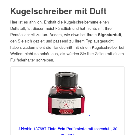
Kugelschreiber mit Duft
Hier ist es ähnlich. Enthält die Kugelschreibermine einen
Duftstoff, ist dieser meist künstlich und hat nichts mit Ihrer
Persönlichkeit zu tun. Anders, wie etwa bei Ihrem
Signaturduft
,
den Sie sich gezielt und passend zu Ihrem Typ ausgesucht
haben. Zudem sieht die Handschrift mit einem Kugelschreiber bei
Weitem nicht so schön aus, als würden Sie Ihre Zeilen mit einem
Füllfederhalter schreiben.
J.Herbin 13768T Tinte Fein Parfümierte mit rosenduft, 30
ml, rot