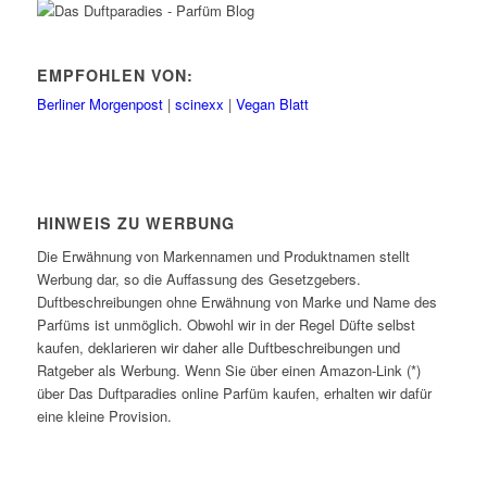
EMPFOHLEN VON:
Berliner Morgenpost
|
scinexx
|
Vegan Blatt
HINWEIS ZU WERBUNG
Die Erwähnung von Markennamen und Produktnamen stellt
Werbung dar, so die Auffassung des Gesetzgebers.
Duftbeschreibungen ohne Erwähnung von Marke und Name des
Parfüms ist unmöglich. Obwohl wir in der Regel Düfte selbst
kaufen, deklarieren wir daher alle Duftbeschreibungen und
Ratgeber als Werbung. Wenn Sie über einen Amazon-Link (*)
über Das Duftparadies online Parfüm kaufen, erhalten wir dafür
eine kleine Provision.