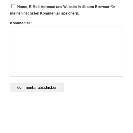
Name, E-Mail-Adresse und Website in diesem Browser für
meinen nächsten Kommentar speichern.
*
Kommentar