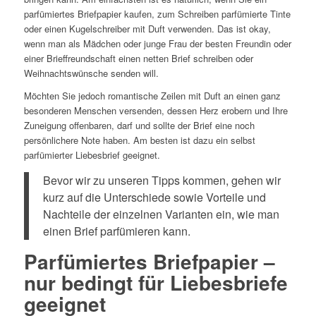
parfümiertes Briefpapier kaufen, zum Schreiben parfümierte Tinte
oder einen Kugelschreiber mit Duft verwenden. Das ist okay,
wenn man als Mädchen oder junge Frau der besten Freundin oder
einer Brieffreundschaft einen netten Brief schreiben oder
Weihnachtswünsche senden will.
Möchten Sie jedoch romantische Zeilen mit Duft an einen ganz
besonderen Menschen versenden, dessen Herz erobern und Ihre
Zuneigung offenbaren, darf und sollte der Brief eine noch
persönlichere Note haben. Am besten ist dazu ein selbst
parfümierter Liebesbrief geeignet.
Bevor wir zu unseren Tipps kommen, gehen wir
kurz auf die Unterschiede sowie Vorteile und
Nachteile der einzelnen Varianten ein, wie man
einen Brief parfümieren kann.
Parfümiertes Briefpapier –
nur bedingt für Liebesbriefe
geeignet