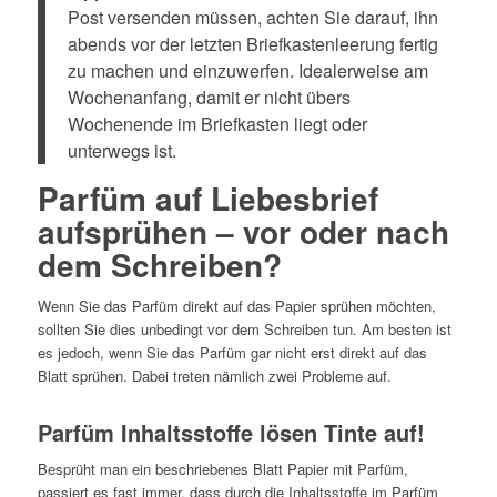
Post versenden müssen, achten Sie darauf, ihn
abends vor der letzten Briefkastenleerung fertig
zu machen und einzuwerfen. Idealerweise am
Wochenanfang, damit er nicht übers
Wochenende im Briefkasten liegt oder
unterwegs ist.
Parfüm auf Liebesbrief
aufsprühen – vor oder nach
dem Schreiben?
Wenn Sie das Parfüm direkt auf das Papier sprühen möchten,
sollten Sie dies unbedingt vor dem Schreiben tun. Am besten ist
es jedoch, wenn Sie das Parfüm gar nicht erst direkt auf das
Blatt sprühen. Dabei treten nämlich zwei Probleme auf.
Parfüm Inhaltsstoffe lösen Tinte auf!
Besprüht man ein beschriebenes Blatt Papier mit Parfüm,
passiert es fast immer, dass durch die Inhaltsstoffe im Parfüm