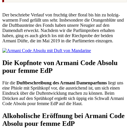
Der beschriebe Verlauf von fruchtig über floral bis hin zu holzig-
warmem Fond gefällt uns sehr. Insbesondere die Orangenblüte und
die Duftbausteine des Fonds haben unsere Neugier auf den
Damenduft erweckt. Nachdem wir die Parfümproben erhalten
haben, ging es auch gleich los mit der Riechprobe der beiden
Armani Düfte, die im Mai 2019 in die Parfümerien einzogen.
Die Kopfnote von Armani Code Absolu
pour femme EdP
Für die
Duftbeschreibung des Armani Damenparfums
liegt uns
eine Phiole mit Sprühkopf vor, die ausreichend ist, um sich einen
Eindruck über die Duftentwicklung machen zu können. Beim
Drücken auf den Sprühkopf ergießt sich üppig ein Schwall Armani
Code Absolu pour femme EdP auf die Haut.
Alkoholische Eröffnung bei Armani Code
Absolu pour femme EdP