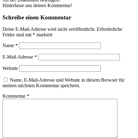
Hinterlasse uns deinen Kommentar!
Schreibe einen Kommentar
Deine E-Mail-Adresse wird nicht veröffentlicht.
Erforderliche
Felder sind mit
*
markiert
Name
*
E-Mail-Adresse
*
Website
Name, E-Mail-Adresse und Website in diesem Browser für
meinen nächsten Kommentar speichern.
Kommentar
*