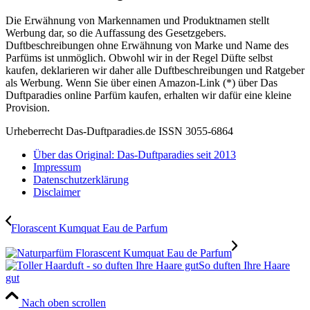
Die Erwähnung von Markennamen und Produktnamen stellt
Werbung dar, so die Auffassung des Gesetzgebers.
Duftbeschreibungen ohne Erwähnung von Marke und Name des
Parfüms ist unmöglich. Obwohl wir in der Regel Düfte selbst
kaufen, deklarieren wir daher alle Duftbeschreibungen und Ratgeber
als Werbung. Wenn Sie über einen Amazon-Link (*) über Das
Duftparadies online Parfüm kaufen, erhalten wir dafür eine kleine
Provision.
Urheberrecht Das-Duftparadies.de ISSN 3055-6864
Über das Original: Das-Duftparadies seit 2013
Impressum
Datenschutzerklärung
Disclaimer
Florascent Kumquat Eau de Parfum
So duften Ihre Haare
gut
Nach oben scrollen