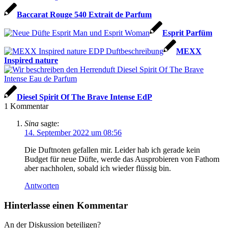
Baccarat Rouge 540 Extrait de Parfum
Esprit Parfüm
MEXX
Inspired nature
Diesel Spirit Of The Brave Intense EdP
1
Kommentar
Sina
sagte:
14. September 2022 um 08:56
Die Duftnoten gefallen mir. Leider hab ich gerade kein
Budget für neue Düfte, werde das Ausprobieren von Fathom
aber nachholen, sobald ich wieder flüssig bin.
Antworten
Hinterlasse einen Kommentar
An der Diskussion beteiligen?