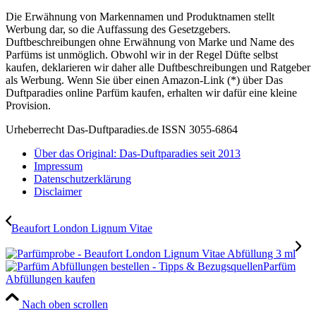
Die Erwähnung von Markennamen und Produktnamen stellt
Werbung dar, so die Auffassung des Gesetzgebers.
Duftbeschreibungen ohne Erwähnung von Marke und Name des
Parfüms ist unmöglich. Obwohl wir in der Regel Düfte selbst
kaufen, deklarieren wir daher alle Duftbeschreibungen und Ratgeber
als Werbung. Wenn Sie über einen Amazon-Link (*) über Das
Duftparadies online Parfüm kaufen, erhalten wir dafür eine kleine
Provision.
Urheberrecht Das-Duftparadies.de ISSN 3055-6864
Über das Original: Das-Duftparadies seit 2013
Impressum
Datenschutzerklärung
Disclaimer
Beaufort London Lignum Vitae
Parfüm
Abfüllungen kaufen
Nach oben scrollen