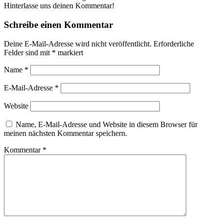
Hinterlasse uns deinen Kommentar!
Schreibe einen Kommentar
Deine E-Mail-Adresse wird nicht veröffentlicht.
Erforderliche
Felder sind mit
*
markiert
Name
*
E-Mail-Adresse
*
Website
Name, E-Mail-Adresse und Website in diesem Browser für
meinen nächsten Kommentar speichern.
Kommentar
*