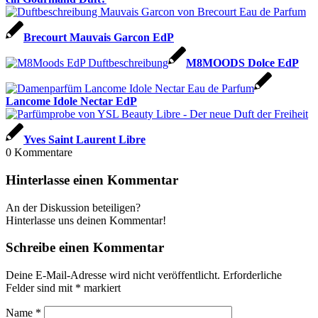
Brecourt Mauvais Garcon EdP
M8MOODS Dolce EdP
Lancome Idole Nectar EdP
Yves Saint Laurent Libre
0
Kommentare
Hinterlasse einen Kommentar
An der Diskussion beteiligen?
Hinterlasse uns deinen Kommentar!
Schreibe einen Kommentar
Deine E-Mail-Adresse wird nicht veröffentlicht.
Erforderliche
Felder sind mit
*
markiert
Name
*