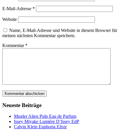
E-Mail-Adresse
*
Website
Name, E-Mail-Adresse und Website in diesem Browser für
meinen nächsten Kommentar speichern.
Kommentar
*
Neueste Beiträge
Mugler Alien Pulp Eau de Parfum
Issey Miyake Lumière D’Issey EdP
Calvin Klein Euphoria Elixir