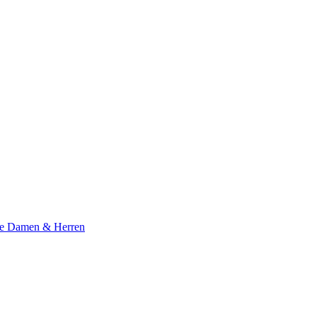
te Damen & Herren