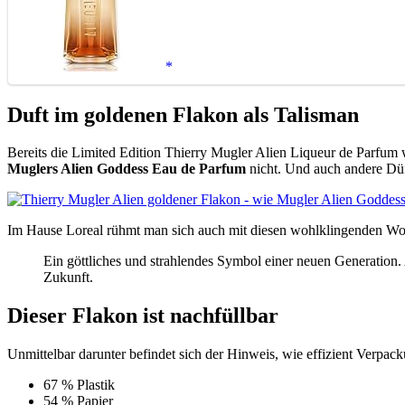
Duft im goldenen Flakon als Talisman
Bereits die Limited Edition Thierry Mugler Alien Liqueur de Parfu
Muglers Alien Goddess Eau de Parfum
nicht. Und auch andere Dü
Im Hause Loreal rühmt man sich auch mit diesen wohlklingenden Worte
Ein göttliches und strahlendes Symbol einer neuen Generation.
Zukunft.
Dieser Flakon ist nachfüllbar
Unmittelbar darunter befindet sich der Hinweis, wie effizient Verpack
67 % Plastik
54 % Papier